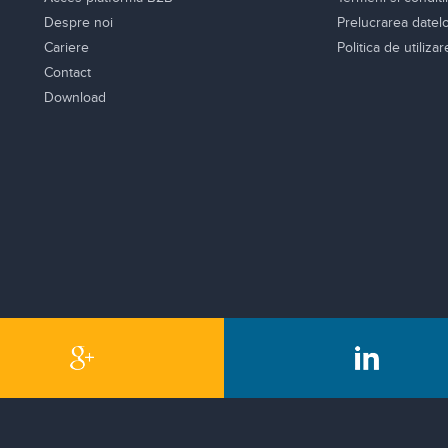
Despre noi
Prelucrarea datel
Cariere
Politica de utiliza
Contact
Download