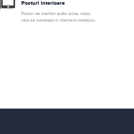
Posturi interioare
Posturi de interfon audio si/sau video
care se monteaza in interiorul imobilului.