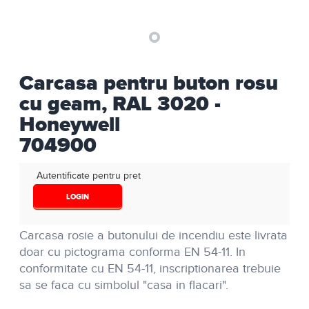
Carcasa pentru buton rosu
cu geam, RAL 3020 -
Honeywell
704900
Autentificate pentru pret
LOGIN
Carcasa rosie a butonului de incendiu este livrata
doar cu pictograma conforma EN 54-11. In
conformitate cu EN 54-11, inscriptionarea trebuie
sa se faca cu simbolul "casa in flacari".