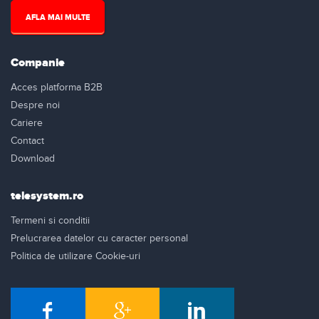
AFLA MAI MULTE
Companie
Acces platforma B2B
Despre noi
Cariere
Contact
Download
telesystem.ro
Termeni si conditii
Prelucrarea datelor cu caracter personal
Politica de utilizare Cookie-uri