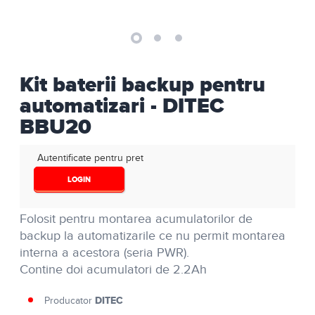
Kit baterii backup pentru
automatizari - DITEC
BBU20
Autentificate pentru pret
LOGIN
Folosit pentru montarea acumulatorilor de
backup la automatizarile ce nu permit montarea
interna a acestora (seria PWR).
Contine doi acumulatori de 2.2Ah
DITEC
Producator