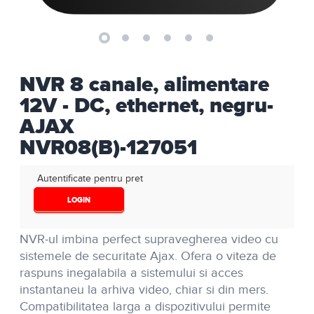
NVR 8 canale, alimentare
12V - DC, ethernet, negru-
AJAX
NVR08(B)-127051
Autentificate pentru pret
LOGIN
NVR-ul imbina perfect supravegherea video cu
sistemele de securitate Ajax. Ofera o viteza de
raspuns inegalabila a sistemului si acces
instantaneu la arhiva video, chiar si din mers.
Compatibilitatea larga a dispozitivului permite