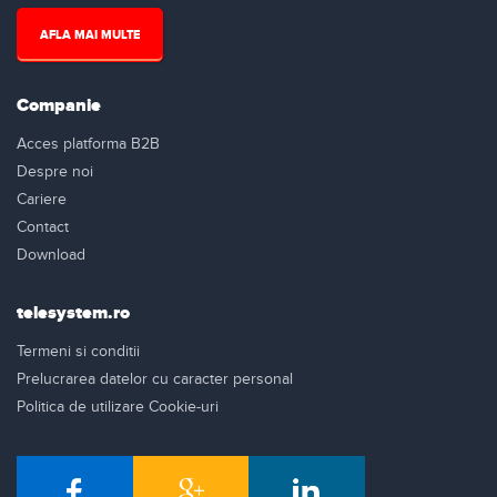
AFLA MAI MULTE
Companie
Acces platforma B2B
Despre noi
Cariere
Contact
Download
telesystem.ro
Termeni si conditii
Prelucrarea datelor cu caracter personal
Politica de utilizare Cookie-uri