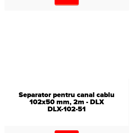
Separator pentru canal cablu
102x50 mm, 2m - DLX
DLX-102-51